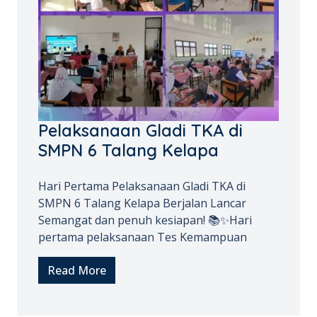
Pelaksanaan Gladi TKA di
SMPN 6 Talang Kelapa
Hari Pertama Pelaksanaan Gladi TKA di
SMPN 6 Talang Kelapa Berjalan Lancar
Semangat dan penuh kesiapan! 📚✨Hari
pertama pelaksanaan Tes Kemampuan
Read More