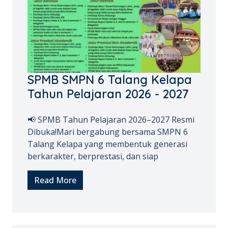
SPMB SMPN 6 Talang Kelapa
Tahun Pelajaran 2026 - 2027
📢 SPMB Tahun Pelajaran 2026–2027 Resmi
Dibuka!Mari bergabung bersama SMPN 6
Talang Kelapa yang membentuk generasi
berkarakter, berprestasi, dan siap
Read More