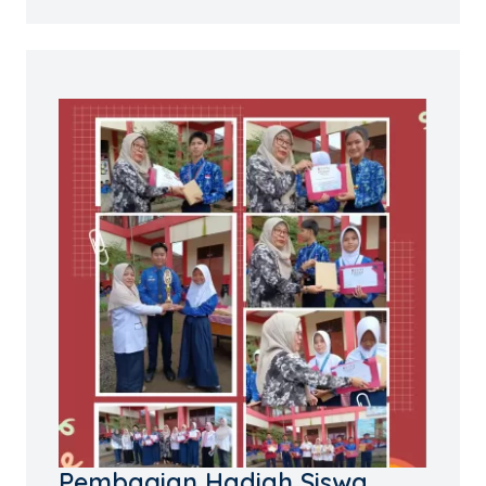
Pembagian Hadiah Siswa