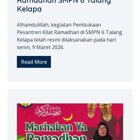
Ramadhan SMPN 6 Talang
Kelapa
Alhamdulillah, kegiatan Pembukaan
Pesantren Kilat Ramadhan di SMPN 6 Talang
Kelapa telah resmi dilaksanakan pada hari
senin, 9 Maret 2026.
Read More