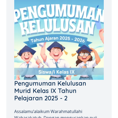
Pengumuman Kelulusan
Murid Kelas IX Tahun
Pelajaran 2025 - 2
Assalamu’alaikum Warahmatullahi
Wabarakatuh, Dengan mengucapkan puji