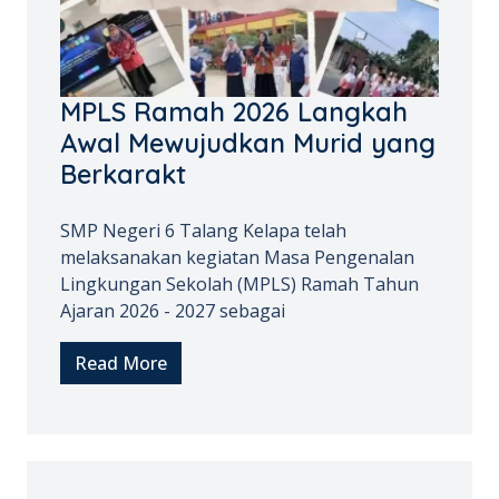
MPLS Ramah 2026 Langkah
Awal Mewujudkan Murid yang
Berkarakt
SMP Negeri 6 Talang Kelapa telah
melaksanakan kegiatan Masa Pengenalan
Lingkungan Sekolah (MPLS) Ramah Tahun
Ajaran 2026 - 2027 sebagai
Read More