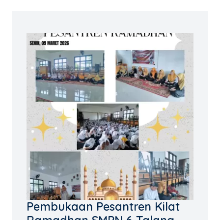
Pembukaan Pesantren Kilat