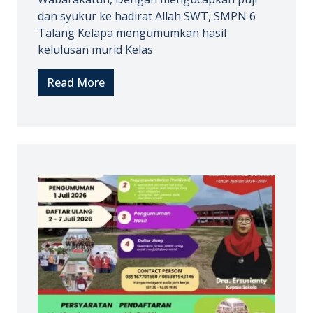
dan syukur ke hadirat Allah SWT, SMPN 6
Talang Kelapa mengumumkan hasil
kelulusan murid Kelas
Read More