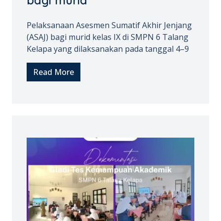
bagi murid
Pelaksanaan Asesmen Sumatif Akhir Jenjang
(ASAJ) bagi murid kelas IX di SMPN 6 Talang
Kelapa yang dilaksanakan pada tanggal 4–9
Read More