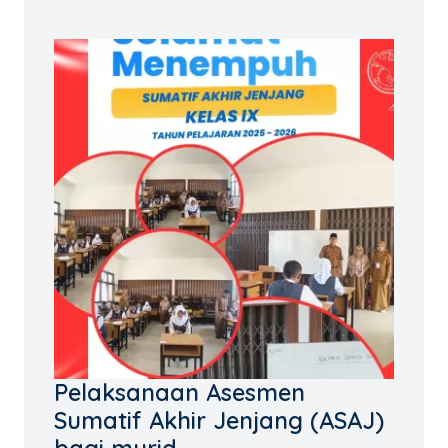
Pelaksanaan Asesmen
Sumatif Akhir Jenjang (ASAJ)