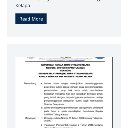
Kelapa
Read More