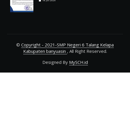
18 Jul 2026
©
Copyright - 2021-SMP Negeri 6 Talang Kelapa
Kabupaten banyuasin
, All Right Reserved.
Designed By
MySCH.id