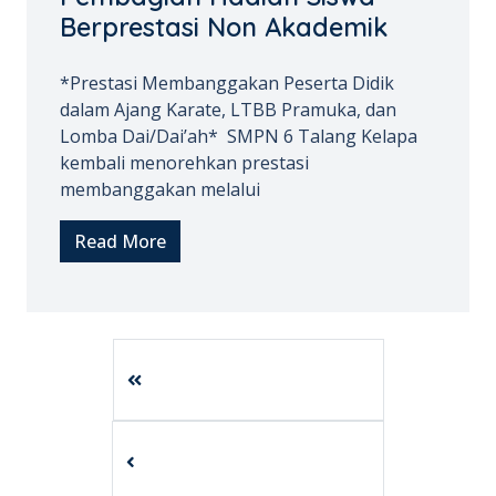
Berprestasi Non Akademik
*Prestasi Membanggakan Peserta Didik
dalam Ajang Karate, LTBB Pramuka, dan
Lomba Dai/Dai’ah* SMPN 6 Talang Kelapa
kembali menorehkan prestasi
membanggakan melalui
Read More