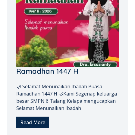
Ramadhan 1447 H
🌙 Selamat Menunaikan Ibadah Puasa
Ramadhan 1447 H 🌙Kami Segenap keluarga
besar SMPN 6 Talang Kelapa mengucapkan
Selamat Menunaikan Ibadah
Read More