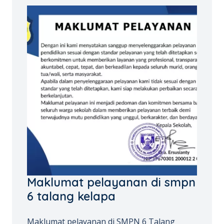
Maklumat pelayanan di smpn
6 talang kelapa
Maklumat pelayanan di SMPN 6 Talang