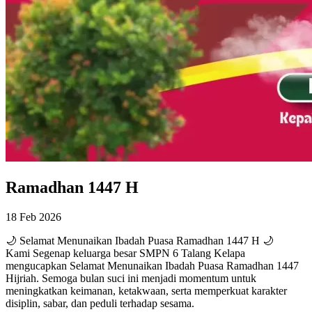
Ramadhan 1447 H
18 Feb 2026
🌙 Selamat Menunaikan Ibadah Puasa Ramadhan 1447 H 🌙
Kami Segenap keluarga besar SMPN 6 Talang Kelapa
mengucapkan Selamat Menunaikan Ibadah Puasa Ramadhan 1447
Hijriah. Semoga bulan suci ini menjadi momentum untuk
meningkatkan keimanan, ketakwaan, serta memperkuat karakter
disiplin, sabar, dan peduli terhadap sesama.