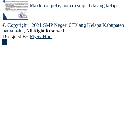
Maklumat pelayanan di smpn 6 talang kelapa
18 Jul 2026
©
Copyright - 2021-SMP Negeri 6 Talang Kelapa Kabupaten
banyuasin
, All Right Reserved.
Designed By
MySCH.id