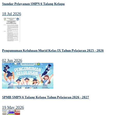
Standar Pelayanan SMPN 6 Talang Kelapa
18 Jul 2026
Pengumuman Kelulusan Murid Kelas IX Tahun Pelajaran 2025 - 2026
02 Jun 2026
SPMB SMPN 6 Talang Kelapa Tahun Pelajaran 2026 - 2027
19 May 2026