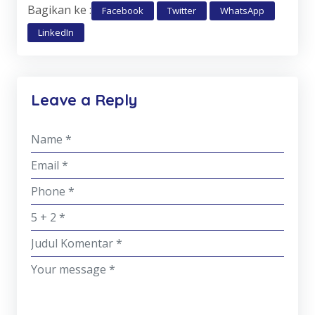
Bagikan ke :
Facebook
Twitter
WhatsApp
LinkedIn
Leave a Reply