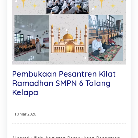
Pembukaan Pesantren Kilat
Ramadhan SMPN 6 Talang
Kelapa
10 Mar 2026