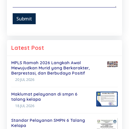
Submit
Latest Post
MPLS Ramah 2026 Langkah Awal
Mewujudkan Murid yang Berkarakter,
Berprestasi, dan Berbudaya Positif
20 JUL 2026
Maklumat pelayanan di smpn 6
talang kelapa
18 JUL 2026
Standar Pelayanan SMPN 6 Talang
Kelapa