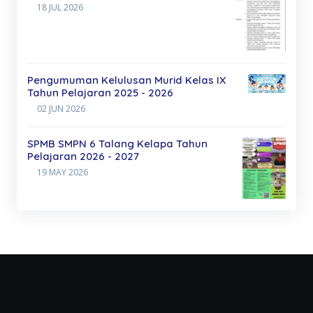
18 JUL 2026
Pengumuman Kelulusan Murid Kelas IX
Tahun Pelajaran 2025 - 2026
02 JUN 2026
SPMB SMPN 6 Talang Kelapa Tahun
Pelajaran 2026 - 2027
19 MAY 2026