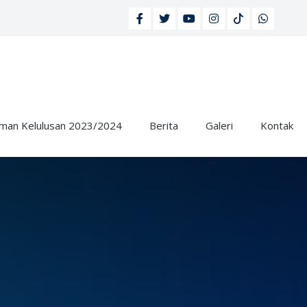
an Kelulusan 2023/2024
Berita
Galeri
Kontak